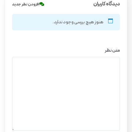
دیدگاه کاربران
افزودن نظر جدید
هنوز هیچ بررسی وجود ندارد.
متن نظر