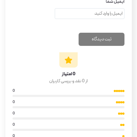
ایمیل شما
0 امتیاز
از 0 نقد و بررسی کاربران
0
0
0
0
0