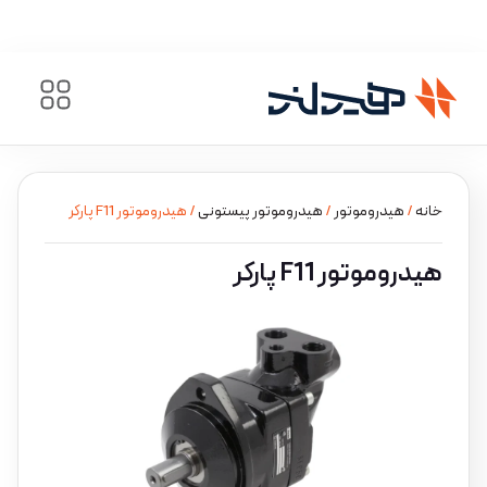
خانه
/
هیدروموتور
/
هیدروموتور پیستونی
/ هیدروموتور F11 پارکر
هیدروموتور F11 پارکر