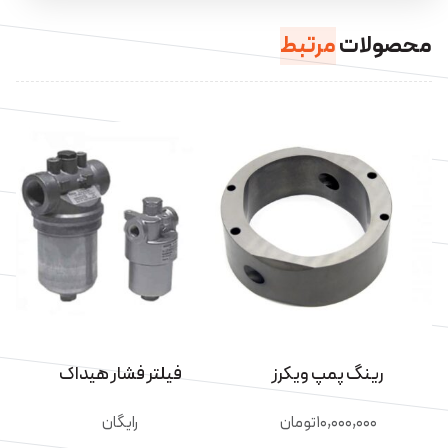
محصولات
مرتبط
رینگ پمپ ویکرز
فیلتر فشار هیداک
۱۰,۰۰۰,۰۰۰
تومان
رایگان