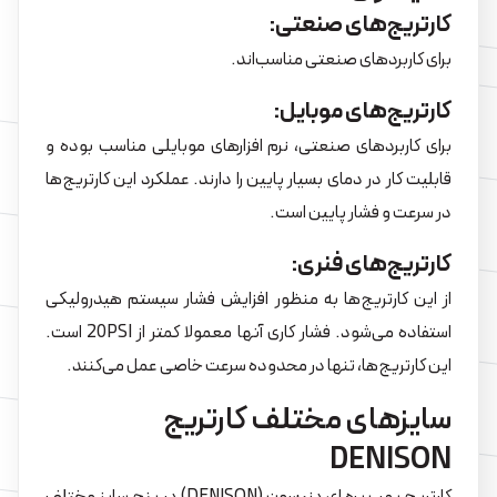
کارتریج‌های صنعتی:
برای کاربردهای صنعتی مناسب‌اند.
کارتریج‌های موبایل:
برای کاربردهای صنعتی، نرم افزارهای موبایلی مناسب بوده و
قابلیت کار در دمای بسیار پایین را دارند. عملکرد این کارتریج‌ها
در سرعت و فشار پایین است.
کارتریج‌های فنری:
از این کارتریج‌ها به منظور افزایش فشار سیستم هیدرولیکی
استفاده می‌شود. فشار کاری آنها معمولا کمتر از 20PSI است.
این کارتریج‌ها، تنها در محدوده سرعت خاصی عمل می‌کنند.
سایزهای مختلف کارتریج
DENISON