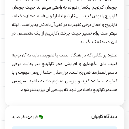
چرخش کارتریج یکسان نبود، به راحتی می‌تواند جهت چرخش
کارتریج را عوض کنید. این کار تنها با باز کردن قسمت‌های مختلف
کارتریج و اعمال برخی تغییرات در کفی آن، امکان پذیر است. البته
بهتر است برای تغییر جهت چرخش کارتریج از یک متخصص در
این زمینه کمک بگیرید.
علاوه بر نکاتی که در هنگام نصب یا تعویض باید به آن توجه
کنید، برای نگهداری و افزایش عمر کارتریج نیز رعایت برخی
دستورالعمل‌ها ضروری است. برای مثال حتما از روغن مرغوب و با
کیفیت استفاده کنید و بازرسی مداوم داشته باشید. سرویس
مستمر کارتریج باعث می‌شود که بازدهی آن نیز بیشتر شود.
دیدگاه کاربران
افزودن نظر جدید