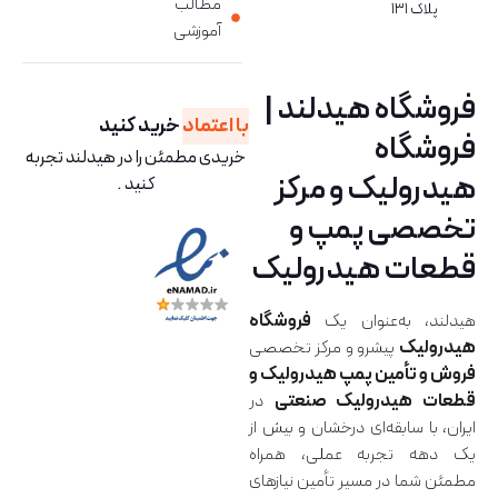
مطالب
پلاک ۱۳۱
آموزشی
فروشگاه هیدلند |
با اعتماد
خرید کنید
فروشگاه
خریدی مطمئن را در هیدلند تجربه
هیدرولیک و مرکز
کنید .
تخصصی پمپ و
قطعات هیدرولیک
هیدلند، به‌عنوان یک
فروشگاه
هیدرولیک
پیشرو و مرکز تخصصی
فروش و تأمین پمپ هیدرولیک و
قطعات هیدرولیک صنعتی
در
ایران، با سابقه‌ای درخشان و بیش از
یک دهه تجربه عملی، همراه
مطمئن شما در مسیر تأمین نیازهای