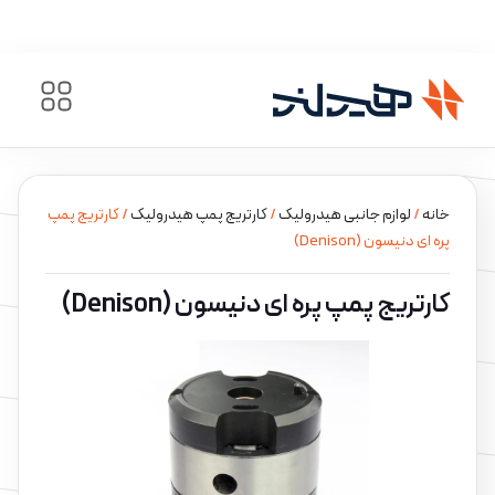
خانه
/
لوازم جانبی هیدرولیک
/
کارتریج پمپ هیدرولیک
/ کارتریج پمپ
پره ای دنیسون (Denison)
کارتریج پمپ پره ای دنیسون (Denison)