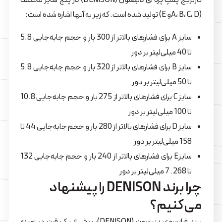
کارتریج پمپ پره ای دنیسون (DENISON) در پنج سایز مختلف
(A، B، C، Dو E) تولید شده است. که زیر به آنها اشاره شده است:
سایز A برای فشارهای بالاتر از 300 بار و حجم جابه‌جایی 5.8
تا 40 میلی‌لیتر بر دور
سایز B برای فشارهای بالاتر از 320 بار و حجم جابه‌جایی 5.8
تا 50 میلی‌لیتر بر دور
سایز C برای فشارهای بالاتر از 275 بار و حجم جابه‌جایی 10.8
تا 100 میلی‌لیتر بر دور
سایز D برای فشارهای بالاتر از 280 بار و حجم جابه‌جایی 44 تا
158 میلی‌لیتر بر دور
سایزE برای فشارهای بالاتر از 240 بار و حجم جابه‌جایی 132
تا 268. 7 میلی‌لیتر بر دور
چرا برند DENISON را پیشنهاد
می‌کنیم؟