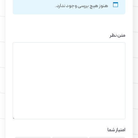
هنوز هیچ بررسی وجود ندارد.
متن نظر
امتیاز شما