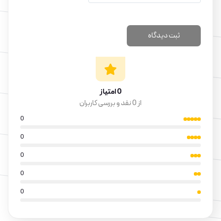
0 امتیاز
از 0 نقد و بررسی کاربران
0
0
0
0
0