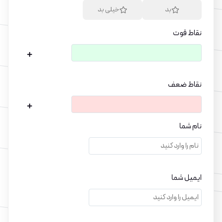
بد
خیلی بد
نقاط قوت
نقاط ضعف
نام شما
ایمیل شما