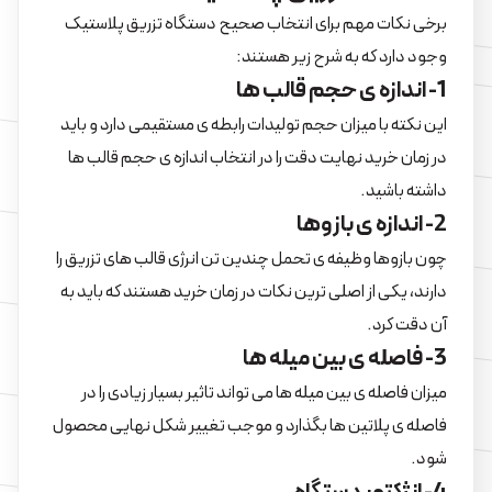
برخی نکات مهم برای انتخاب صحیح دستگاه تزریق پلاستیک
وجود دارد که به شرح زیر هستند:
1- اندازه ی حجم قالب ها
این نکته با میزان حجم تولیدات رابطه ی مستقیمی دارد و باید
در زمان خرید نهایت دقت را در انتخاب اندازه ی حجم قالب ها
داشته باشید.
2- اندازه ی بازوها
چون بازوها وظیفه ی تحمل چندین تن انرژی قالب های تزریق را
دارند، یکی از اصلی ترین نکات در زمان خرید هستند که باید به
آن دقت کرد.
3- فاصله ی بین میله ها
میزان فاصله ی بین میله ها می تواند تاثیر بسیار زیادی را در
فاصله ی پلاتین ها بگذارد و موجب تغییر شکل نهایی محصول
شود.