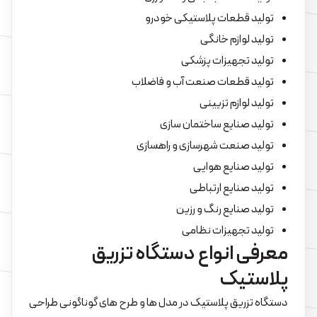
تولید قطعات پلاستیکی خودرو
تولید لوازم خانگی
تولید تجهیزات پزشکی
تولید قطعات صنعت آب و فاضلاب
تولید لوازم تزیینی
تولید صنایع ساختمان سازی
تولید صنعت شهرسازی و راهسازی
تولید صنایع هوایی
تولید صنایع ارتباطی
تولید صنایع رنگ و رزین
تولید تجهیزات نظامی
معرفی انواع دستگاه تزریق
پلاستیک
دستگاه تزریق پلاستیک در مدل ها و طرح های گوناگونی طراحی