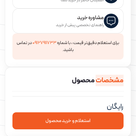
اطمینان خاطر در خرید شما
مشاوره خرید
راهنمای تخصصی پیش از خرید
برای استعلام دقیق‌تر قیمت ، با شماره
۰۹۱۲۷۹۱۱۷۳۳
در تماس
باشید.
مشخصات
محصول
رایگان
استعلام و خرید محصول