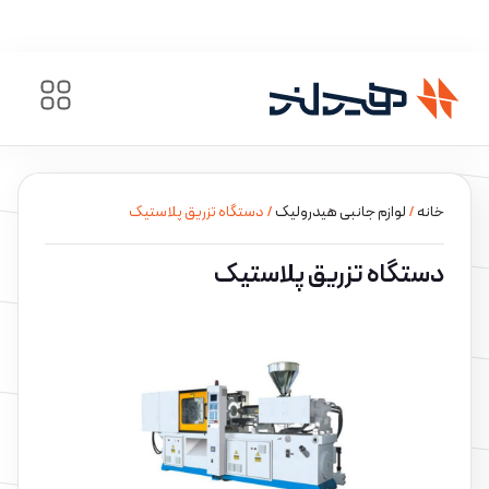
خانه
/
لوازم جانبی هیدرولیک
/ دستگاه تزریق پلاستیک
دستگاه تزریق پلاستیک