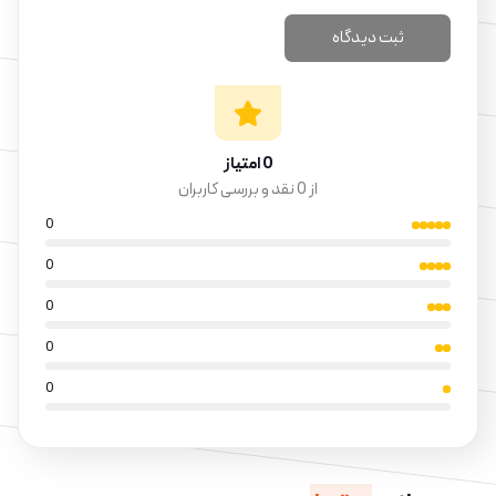
0 امتیاز
از 0 نقد و بررسی کاربران
0
0
0
0
0