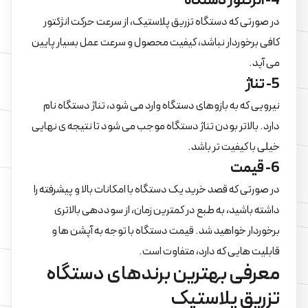
4- انژکتور دستگاه
در صورتی که دستگاه تزریق پلاستیک، از سرعت حرکت انژکتور
کافی برخوردار نباشد، کیفیت محصول و سرعت عمل بسیار پایین
می آید.
5- تناژ
نیرویی که به بازوهای دستگاه وارد می شود، تناژ دستگاه نام
دارد. بالاتر بودن تناژ دستگاه موجب می شود تا نتیجه ی نهایی
خیلی با کیفیت تر باشد.
6- قیمت
در صورتی که قصد خرید یک دستگاه با امکانات بالا و پیشرفته را
داشته باشید، به طبع در کمترین زمان، از سوددهی بالاتری
برخوردار خواهید شد. قیمت دستگاه با توجه به آپشن ها و
قابلیت هایی که دارد، متفاوت است.
معرفی بهترین برندهای دستگاه
تزریق پلاستیک