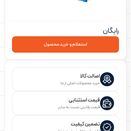
رایگان
استعلام و خرید محصول
اصالت کالا
خرید محصولات اصلی از ما
قیمت استثنایی
قیمت رقابتی نسبت به سایر
تضمین کیفیت