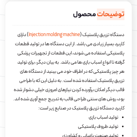
توضیحات
محصول
دستگاه تزریق پلاستیک (
Injection molding machine
)
دارای
کاربرد بسیار زیادی می باشد. از این دستگاه ها در تولید قطعات
پلاستیکی استفاده می شوند، این قطعات از تجهیزات پزشکی
گرفته تا انواع اسباب بازی ها می باشد. به بیان دیگر، برای تولید
هر چیز پلاستیکی که در اطراف خود می بینید از دستگاه های
تزریق پلاستیک استفاده شده است. به دلیل این که با طراحی
قالب دیگر امکان برآورده کردن نیازهای امروزی خیلی دشوار شده
بود، روش های سنتی طراحی قالب به تدریج جمع آوری شده اند.
کاربرد دستگاه تزریق پلاستیک در صنایع زیر است:
تولید اسباب بازی
تولید ظروف پلاستیکی
تولید صنعت باغبانی و کشاورزی