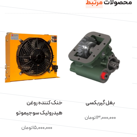
محصولات
مرتبط
بغل گیربکسی
خنک کننده روغن
هیدرولیک سوجیموتو
۱۳,۰۰۰,۰۰۰
تومان
۱۵,۰۰۰,۰۰۰
تومان