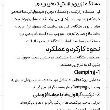
دستگاه تزریق پلاستیک هیبریدی
این دستگاه از ترکیب دو دستگاه برقی و هیدرولیکی، ساخته می
شود که از محبوبیت ویژه ای بین تولید کننده ها برخوردار است.
مزایای این دستگاه به این صورت است که: مصرف انرژی پایین،
دقت بالا و صدای کم آن… موجب شده است تا بازدهی این
دستگاه در مقایسه با سایر دستگاه ها بسیار بالا باشد.
نحوه کارکرد و عملکرد
عملکرد دستگاه تزریق پلاستیک در چندین مرحله صورت می
پذیرد که به شرح زیر هستند:
1- Clamping
به دلیل این که قالب ها شامل دو نیمه هستند، در زمان تزریق به
وسیله ی Clamping پیش همدیگر قرار می گیرند.
2- ترکیب گرانول ها با مواد افزودنی
در این مرحله پیگمنت های رنگی با گرانول ها و دیگر مواد