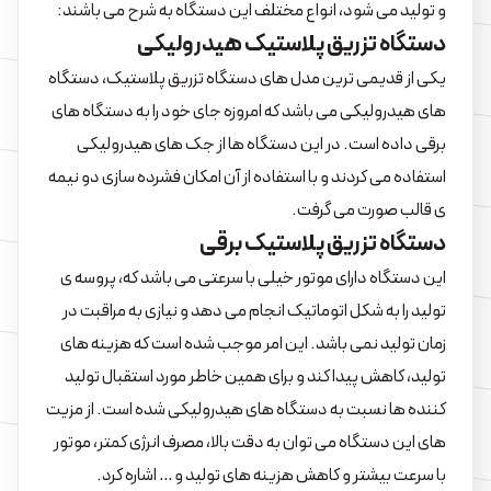
و تولید می شود، انواع مختلف این دستگاه به شرح می باشند:
دستگاه تزریق پلاستیک هیدرولیکی
یکی از قدیمی ترین مدل های دستگاه تزریق پلاستیک، دستگاه
های هیدرولیکی می باشد که امروزه جای خود را به دستگاه های
برقی داده است. در این دستگاه ها از جک های هیدرولیکی
استفاده می کردند و با استفاده از آن امکان فشرده سازی دو نیمه
ی قالب صورت می گرفت.
دستگاه تزریق پلاستیک برقی
این دستگاه دارای موتور خیلی با سرعتی می باشد که، پروسه ی
تولید را به شکل اتوماتیک انجام می دهد و نیازی به مراقبت در
زمان تولید نمی باشد. این امر موجب شده است که هزینه های
تولید، کاهش پیدا کند و برای همین خاطر مورد استقبال تولید
کننده ها نسبت به دستگاه های هیدرولیکی شده است. از مزیت
های این دستگاه می توان به دقت بالا، مصرف انرژی کمتر، موتور
با سرعت بیشتر و کاهش هزینه های تولید و … اشاره کرد.