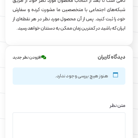
کافی است تا بعد از انتخاب محصول مورد نظر خود از طریق
شبکه‌های اجتماعی با متخصصین ما مشورت کرده و سفارش
خود را ثبت کنید. پس از آن محصول مورد نظر در هر نقطه‌ای از
ایران که باشید در کمترین زمان ممکن به دستتان خواهد رسید.
دیدگاه کاربران
افزودن نظر جدید
هنوز هیچ بررسی وجود ندارد.
متن نظر