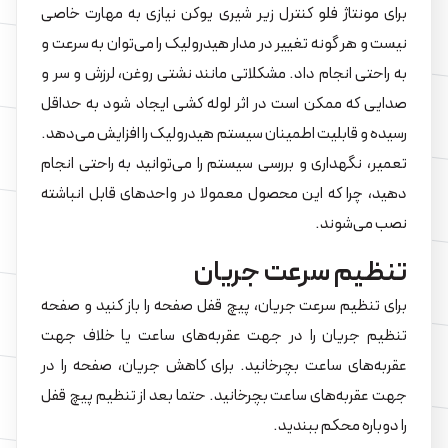
برای مونتاژ فلو کنترل زیر شیری یوکن نیازی به مهارت خاصی
نیست و هر گونه تغییر در مدار هیدرولیک را می‌توان به سرعت و
به راحتی انجام داد. مشکلاتی مانند نشتی روغن، لرزش و سر و
صدایی که ممکن است در اثر لوله کشی ایجاد شود به حداقل
رسیده و قابلیت اطمینان سیستم هیدرولیک را افزایش می‌دهد.
تعمیر، نگهداری و بررسی سیستم را می‌توانید به راحتی انجام
دهید، چرا که این محصول معمولا در واحدهای قابل انباشته
نصب می‌شوند.
تنظیم سرعت جریان
برای تنظیم سرعت جریان، پیچ قفل صفحه را باز کنید و صفحه
تنظیم جریان را در جهت عقربه‌های ساعت یا خلاف جهت
عقربه‌های ساعت بچرخانید. برای کاهش جریان، صفحه را در
جهت عقربه‌های ساعت بچرخانید. حتما بعد از تنظیم پیچ قفل
را دوباره محکم ببندید.