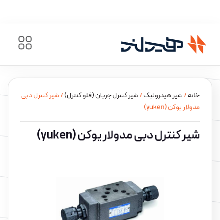
خانه
/
شیر هیدرولیک
/
شیر کنترل جریان (فلو کنترل)
/ شیر کنترل دبی
مدولار یوکن (yuken)
شیر کنترل دبی مدولار یوکن (yuken)