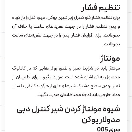
تنظیم فشار
برای تنظیم فشار فلو کنترل زیر شیری یوکن، مهره قفل را باز کرده
و پیچ تنظیم فشار را در جهت عقربه‌های ساعت یا خلاف آن
بچرخانید. برای افزایش فشار، پیچ را در جهت عقربه‌های ساعت
بچرخانید.
مونتاژ
مونتاژ باید در شرایط تمیز و طبق روش‌هایی که در کاتالوگ
محصول به آن اشاره شده است صورت بگیرد. برای اطمینان از
تمیز بودن سطح مشترک شیرها و عاری از هرگونه کثیفی یا سایر
مواد خارجی باید توجه محتاطانه‌ای صورت بگیرد.
شیوه مونتاژ کردن شیر کنترل دبی
مدولار یوکن
سری 005