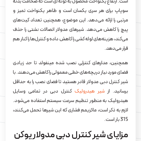
است. ارتفاع یکنواخت محصول به گونه ای است که ضخامت بدنه
سوپاپ برای هر سری یکسان است و ظاهر یکنواخت تمیز و
مرتبی را ارائه می‌دهد. این موضوع، همچنین تعداد کیت‌های
پیچ را کاهش می‌دهد. شیرهای مدولار اتصالات نشتی را حذف
می‌کند، هزینه‌های لوله کشی را کاهش داده و کنترل‌ها را کنار هم
قرار می‌دهد.
همچنین، مدارهای کنترلی نصب شده مینفولد تا حد زیادی
فضای مورد نیاز دریچه‌های خطی معمولی را کاهش می‌دهند. با
شیر کنترل دبی مدولار قادر هستید تا فضای نصب را به حداقل
برسانید. از
شیر هیدرولیک
کنترل دبی در تمامی وسایل
هیدرولیک به منظور تنظیم سرعت سیستم استفاده می‌شود.
لازم به ذکر است، ماکزیمم فشاری که این شیرها تحمل می‌کنند،
315 بار است.
مزایای شیر کنترل دبی مدولار یوکن