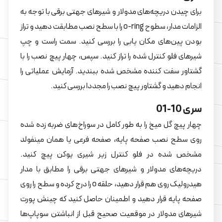
برای چیدن دریچه‌های مدولار و شیرهای جهتی برقی با توجه به
الزامات مدار، سطوح o-ring را با سطح نصب مطابقت دهید و تراز
بودن پین‌های مکان یابی را بررسی کنید. سمت راست و چپ
شیرهای فلو کنترل شده را تراز کنید. سپس، چهار پیچ نصب را با
گشتاور سفت کننده مشخص شده ببندید. آزمایش عملیاتی را
انجام دهید و گشتاور پیچ نصب را مجددا بررسی کنید.
سری 10-01
چهار پیچ گل میخ را به طور کامل در سوراخ‌های ضربه زده شده
روی سطح نصب صفحه پایه، صفحه فرعی یا همان مینفولد
مشخص شده در فلو کنترل زیر شیری یوکن پیچ کنید.
دریچه‌های مدولار و شیرهای جهتی برقی را مطابق با مدار
هیدرولیک روی هم قرار دهید، حلقه o را درج کرده و سطح را روی
صفحه پایه قرار دهید و اطمینان حاصل کنید که چینش پورت
شیرهای مدولار در موقعیت صحیح قبل از انباشتن سوپاپ‌ها