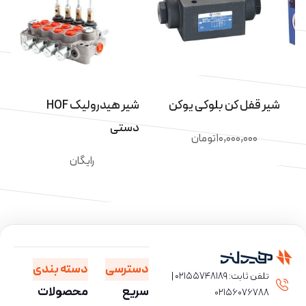
شیر قفل کن بلوکی یوکن
شیر هیدرولیک HOF
دستی
۱۰,۰۰۰,۰۰۰
تومان
رایگان
دسترسی
دسته بندی
تلفن ثابت: ۰۲۱۵۵۷۴۸۱۸۹ |
سریع
محصولات
۰۲۱۵۶۰۷۶۷۸۸