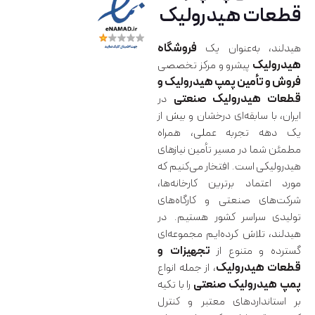
قطعات هیدرولیک
هیدلند، به‌عنوان یک
فروشگاه
هیدرولیک
پیشرو و مرکز تخصصی
فروش و تأمین پمپ هیدرولیک و
قطعات هیدرولیک صنعتی
در
ایران، با سابقه‌ای درخشان و بیش از
یک دهه تجربه عملی، همراه
مطمئن شما در مسیر تأمین نیازهای
هیدرولیکی است. افتخار می‌کنیم که
مورد اعتماد برترین کارخانه‌ها،
شرکت‌های صنعتی و کارگاه‌های
تولیدی سراسر کشور هستیم. در
هیدلند، تلاش کرده‌ایم مجموعه‌ای
گسترده و متنوع از
تجهیزات و
قطعات هیدرولیک
، از جمله انواع
پمپ هیدرولیک صنعتی
را با تکیه
بر استانداردهای معتبر و کنترل