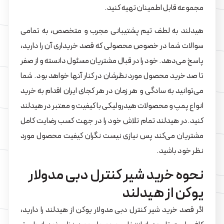
مجموعه قابل اطمینان تهیه کنید.
هیدلند به لطف تیم پشتیبانی مجرب و متخصص، به تمامی
سوالات شما در خصوص محصولی که قصد خریداری آن را دارید،
پاسخ می‌دهد. خود را در قبال مشتریان مسئول دانسته و از صفر
تا صد خرید محصول مورد نظرشان در کنار آنها خواهد بود. شما
می‌توانید به سادگی و هر زمان در هر کجای ایران اقدام به خرید
انواع پمپ و محصولات هیدرولیکی با کیفیت و معتبر در هیدلند
کنید.در هیدلند تمام تلاش خود را در جهت کسب رضایت کامل
مشتریان می‌کند پس نیازی نیست نگران کیفیت محصول مورد
نظر خود باشید.
نحوه خرید شیر کنترل دبی مدولار
یوکن از هیدلند
اگر قصد خرید شیر کنترل دبی مدولار یوکن از هیدلند را دارید،