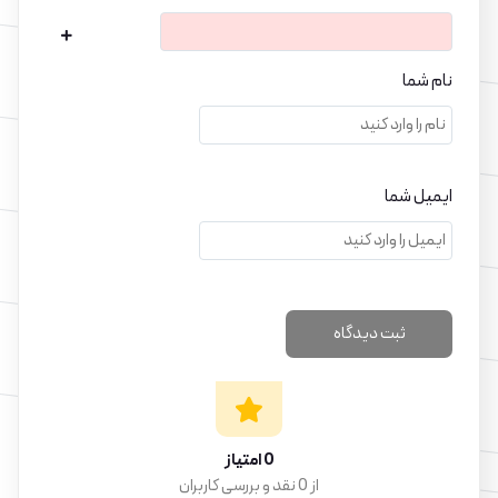
نام شما
ایمیل شما
0 امتیاز
از 0 نقد و بررسی کاربران