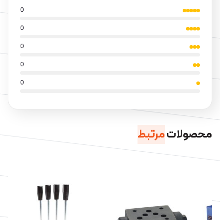
0
0
0
0
0
محصولات
مرتبط