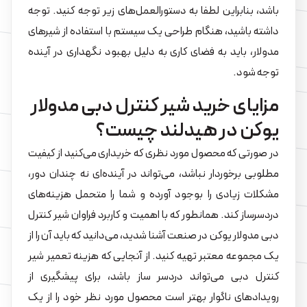
باشد، بنابراین لطفا به دستورالعمل‌های زیر توجه کنید. توجه
داشته باشید، هنگام طراحی یک سیستم با استفاده از شیرهای
مدولار، باید به فضای کاری به دلیل بهبود نگهداری در آینده
توجه شود.
مزایای خرید شیر کنترل دبی مدولار
یوکن در هیدلند چیست؟
در صورتی که محصول مورد نظری که خریداری می‌کنید از کیفیت
مطلوبی برخوردار نباشد، می‌تواند در آینده‌ای نه چندان دور،
مشکلات زیادی را بوجود آورده و شما را متحمل هزینه‌های
دردسرساز کند. همانطور که با اهمیت و کاربرد فراوان شیر کنترل
دبی مدولار یوکن در صنعت آشنا شدید، می‌دانید که باید آن را از
یک مجموعه معتبر تهیه کنید. از آنجایی که هزینه تعمیر شیر
کنترل دبی می‌تواند دردسر ساز باشد، برای پیشگیری از
رویدادهای ناگوار بهتر است محصول مورد نظر خود را از یک