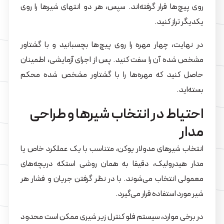
روی پیچ‌ها قرار گرفته‌اند. سپس، هر دو انتهای شیرها را روی
یکدیگر تراز کنید.
در نهایت، چهار مهره را روی پیچ‌ها بچسبانید و با گشتاور
مشخص شده آن را سفت کنید. پس از اجرای آزمایشی، اطمینان
حاصل کنید که مهره‌ها را با گشتاور مشخص شده محکم
بسته‌اید.
احتیاط در انتخاب شیرها و طراحی
مدار
انتخاب شیرهای مدولار یوکن، متناسب با یک عملکرد خاص یا
مدار هیدرولیک، دقیقا به همان روشی استکه دریچه‌های
معمولی انتخاب می‌شوند. با در نظر گرفتن جریان و فشار هر
شیر مورد استفاده قرار می‌گیرد.
در برخی موارد، سیستم فلو کنترل زیر شیری ممکن است محدود