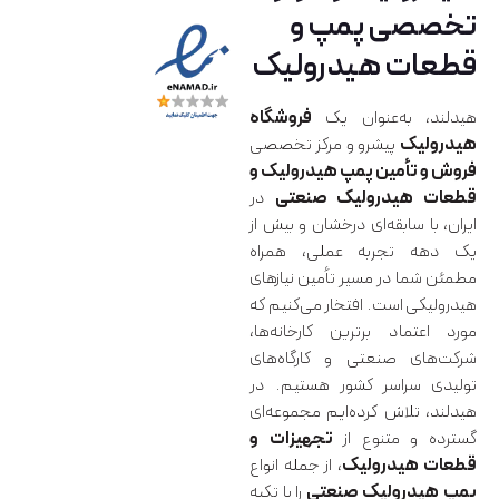
تخصصی پمپ و
قطعات هیدرولیک
هیدلند، به‌عنوان یک
فروشگاه
هیدرولیک
پیشرو و مرکز تخصصی
فروش و تأمین پمپ هیدرولیک و
قطعات هیدرولیک صنعتی
در
ایران، با سابقه‌ای درخشان و بیش از
یک دهه تجربه عملی، همراه
مطمئن شما در مسیر تأمین نیازهای
هیدرولیکی است. افتخار می‌کنیم که
مورد اعتماد برترین کارخانه‌ها،
شرکت‌های صنعتی و کارگاه‌های
تولیدی سراسر کشور هستیم. در
هیدلند، تلاش کرده‌ایم مجموعه‌ای
گسترده و متنوع از
تجهیزات و
قطعات هیدرولیک
، از جمله انواع
پمپ هیدرولیک صنعتی
را با تکیه