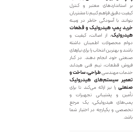
بر استانداردهای معتبر و کنترل
کیفیت دقیق فراهم کنیم تا مشتریان
بتوانند با آسودگی خاطر در زمینه
خرید پمپ هیدرولیک و قطعات
هیدرولیک
، از اصالت، کیفیت و
دوام محصولات اطمینان داشته
باشند و بهترین انتخاب را برای نیازهای
صنعتی خود انجام دهند. در کنار
فروش قطعات، تیم فنی هیدلند
خدمات مهندسی
طراحی، ساخت و
تعمیر سیستم‌های هیدرولیک
صنعتی
را نیز ارائه می‌کند تا برای
تأمین و پشتیبانی تجهیزات و
پمپ‌های هیدرولیکی، یک مرجع
تخصصی و یکپارچه در اختیار شما
باشد.