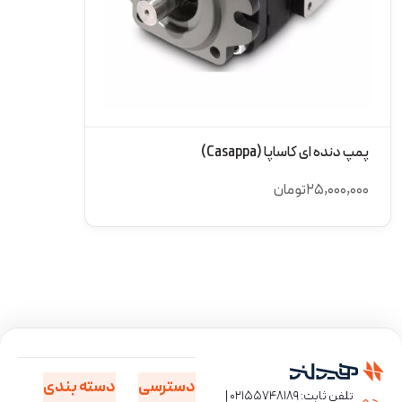
پمپ دنده ای کاساپا (Casappa)
۲۵,۰۰۰,۰۰۰
تومان
دسترسی
دسته بندی
تلفن ثابت: ۰۲۱۵۵۷۴۸۱۸۹ |